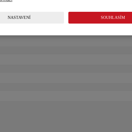
NASTAVENÍ
SOUHLASÍM