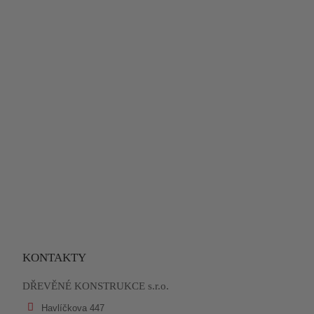
KONTAKTY
DŘEVĚNÉ KONSTRUKCE s.r.o.
Havlíčkova 447