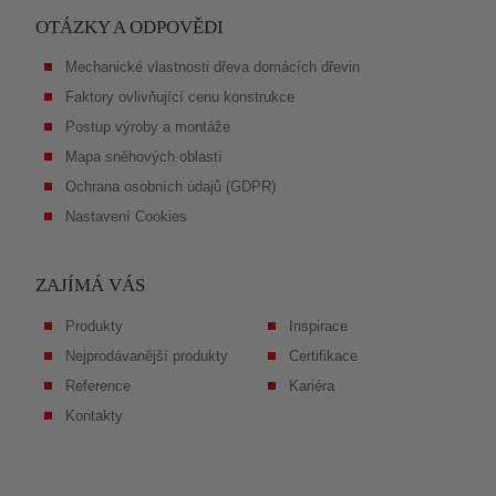
OTÁZKY A ODPOVĚDI
Mechanické vlastnosti dřeva domácích dřevin
Faktory ovlivňující cenu konstrukce
Postup výroby a montáže
Mapa sněhových oblastí
Ochrana osobních údajů (GDPR)
Nastavení Cookies
ZAJÍMÁ VÁS
Produkty
Inspirace
Nejprodávanější produkty
Certifikace
Reference
Kariéra
Kontakty