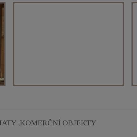
HATY ,KOMERČNÍ OBJEKTY