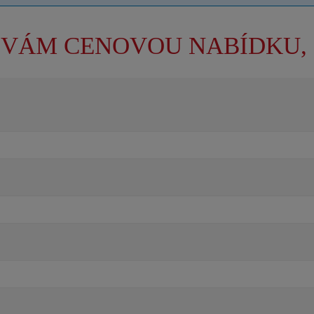
 VÁM CENOVOU NABÍDKU, 