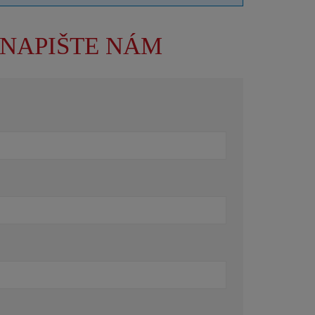
NAPIŠTE NÁM