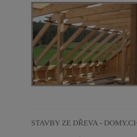
STAVBY ZE DŘEVA - DOMY.C